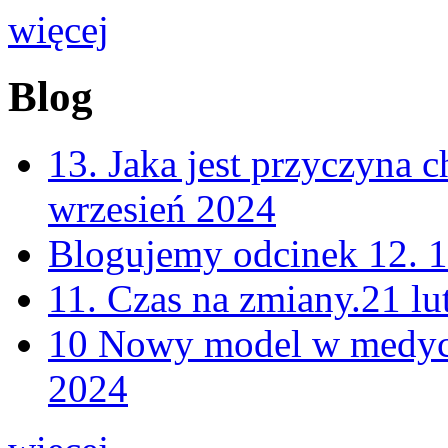
więcej
Blog
13. Jaka jest przyczyna
wrzesień 2024
Blogujemy odcinek 12.
1
11. Czas na zmiany.
21 lu
10 Nowy model w medycy
2024