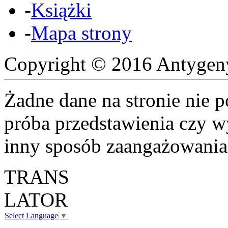
-
Książki
-
Mapa strony
Copyright © 2016 Antyge
Żadne dane na stronie nie 
próba przedstawienia czy w
inny sposób zaangażowania
TRANS
LATOR
Select Language
▼