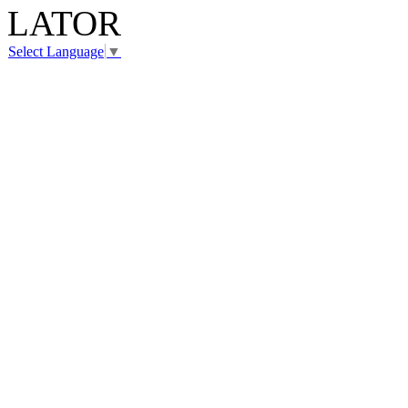
LATOR
Select Language
▼